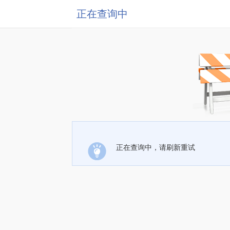
正在查询中
正在查询中，请刷新重试