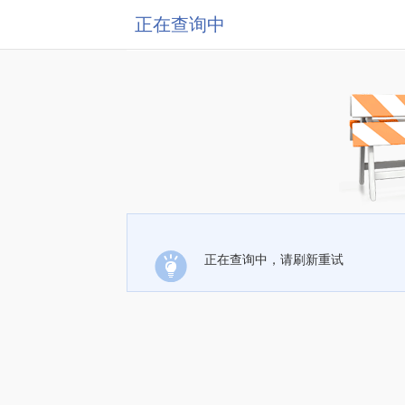
正在查询中
正在查询中，请刷新重试