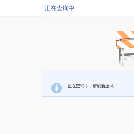
正在查询中
正在查询中，请刷新重试