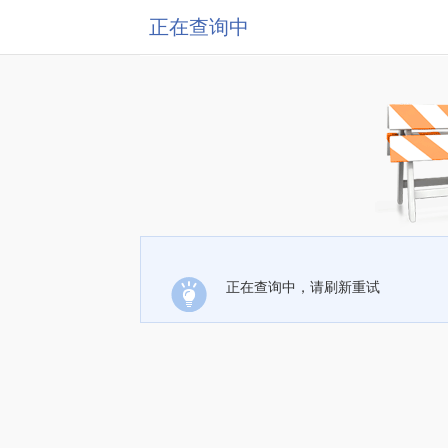
正在查询中
正在查询中，请刷新重试