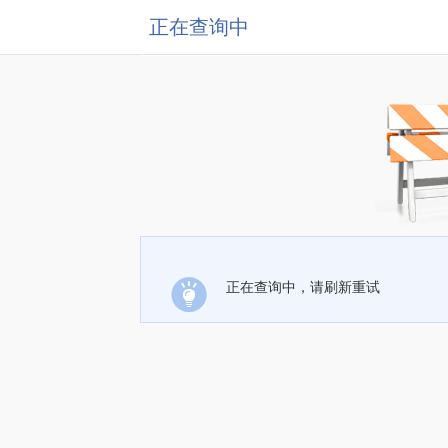
正在查询中
正在查询中，请刷新重试