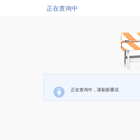
正在查询中
正在查询中，请刷新重试