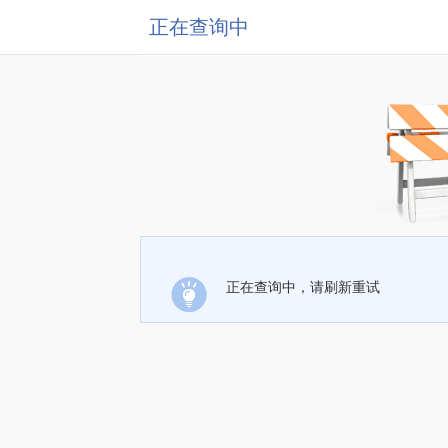
正在查询中
正在查询中，请刷新重试