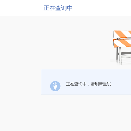
正在查询中
正在查询中，请刷新重试