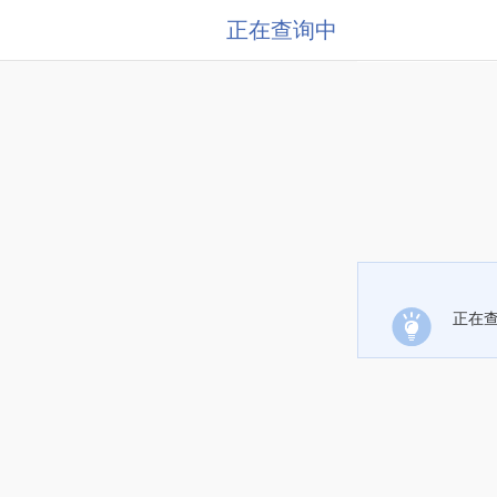
正在查询中
正在