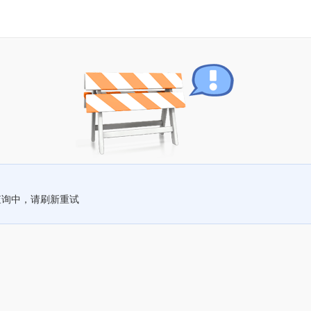
查询中，请刷新重试